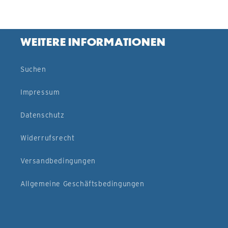
WEITERE INFORMATIONEN
Suchen
Impressum
Datenschutz
Widerrufsrecht
Versandbedingungen
Allgemeine Geschäftsbedingungen